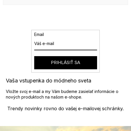
Email
PRIHLÁSIŤ SA
Vaša vstupenka do módneho sveta
Vložte svoj e-mail a my Vám budeme zasielať informácie o
nových produktoch na našom e-shope.
Trendy novinky rovno do vašej e-mailovej schránky.