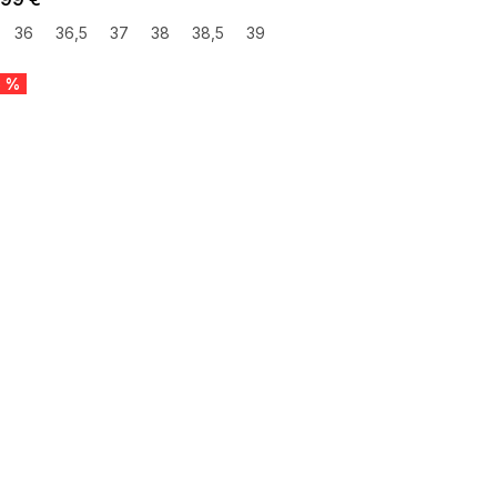
36
36,5
37
38
38,5
39
5 %