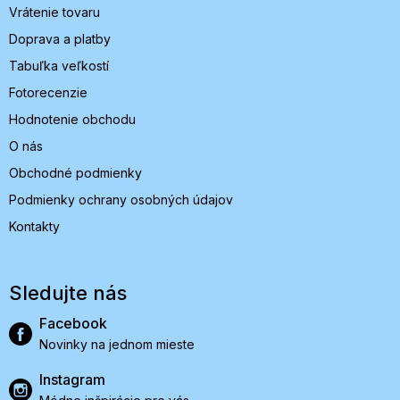
Vrátenie tovaru
Doprava a platby
Tabuľka veľkostí
Fotorecenzie
Hodnotenie obchodu
O nás
Obchodné podmienky
Podmienky ochrany osobných údajov
Kontakty
Sledujte nás
Facebook
Novinky na jednom mieste
Instagram