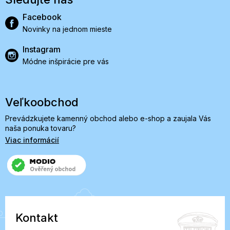
Facebook
Novinky na jednom mieste
Instagram
Módne inšpirácie pre vás
Veľkoobchod
Prevádzkujete kamenný obchod alebo e-shop a zaujala Vás
naša ponuka tovaru?
Viac informácií
Kontakt