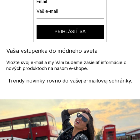
Email
PRIHLÁSIŤ SA
Vaša vstupenka do módneho sveta
Vložte svoj e-mail a my Vám budeme zasielať informácie o
nových produktoch na našom e-shope.
Trendy novinky rovno do vašej e-mailovej schránky.