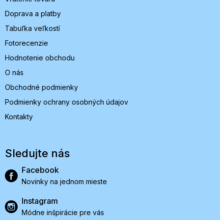
Doprava a platby
Tabuľka veľkostí
Fotorecenzie
Hodnotenie obchodu
O nás
Obchodné podmienky
Podmienky ochrany osobných údajov
Kontakty
Sledujte nás
Facebook
Novinky na jednom mieste
Instagram
Módne inšpirácie pre vás