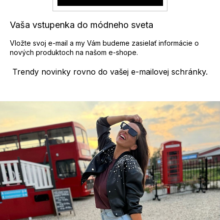
Vaša vstupenka do módneho sveta
Vložte svoj e-mail a my Vám budeme zasielať informácie o
nových produktoch na našom e-shope.
Trendy novinky rovno do vašej e-mailovej schránky.