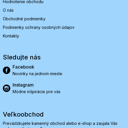
Hodnotenie obchodu
O nás
Obchodné podmienky
Podmienky ochrany osobných údajov
Kontakty
Sledujte nás
Facebook
Novinky na jednom mieste
Instagram
Módne inšpirácie pre vás
Veľkoobchod
Prevádzkujete kamenný obchod alebo e-shop a zaujala Vás