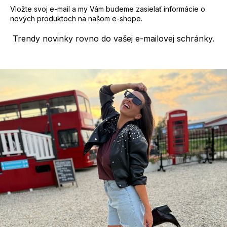
Vložte svoj e-mail a my Vám budeme zasielať informácie o
nových produktoch na našom e-shope.
Trendy novinky rovno do vašej e-mailovej schránky.