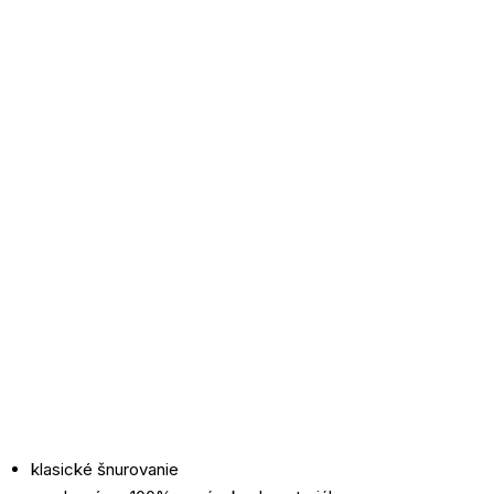
klasické šnurovanie