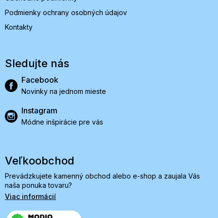
Podmienky ochrany osobných údajov
Kontakty
Sledujte nás
Facebook
Novinky na jednom mieste
Instagram
Módne inšpirácie pre vás
Veľkoobchod
Prevádzkujete kamenný obchod alebo e-shop a zaujala Vás
naša ponuka tovaru?
Viac informácií