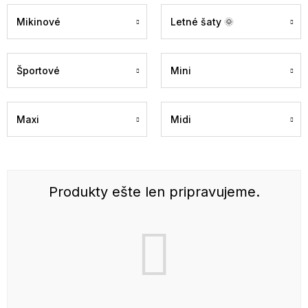
Mikinové
Letné šaty 🌞
Športové
Mini
Maxi
Midi
Produkty ešte len pripravujeme.