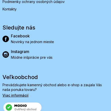
Podmienky ochrany osobných údajov
Kontakty
Sledujte nás
Facebook
Novinky na jednom mieste
Instagram
Módne inšpirácie pre vás
Veľkoobchod
Prevádzkujete kamenný obchod alebo e-shop a zaujala Vás
naša ponuka tovaru?
Viac informácií