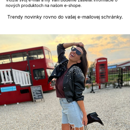
nových produktoch na našom e-shope.
Trendy novinky rovno do vašej e-mailovej schránky.