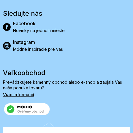
Sledujte nás
Facebook
Novinky na jednom mieste
Instagram
Módne inšpirácie pre vás
Veľkoobchod
Prevádzkujete kamenný obchod alebo e-shop a zaujala Vás
naša ponuka tovaru?
Viac informácií