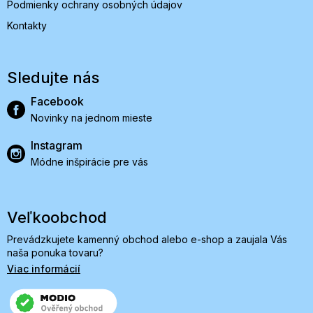
Podmienky ochrany osobných údajov
Kontakty
Sledujte nás
Facebook
Novinky na jednom mieste
Instagram
Módne inšpirácie pre vás
Veľkoobchod
Prevádzkujete kamenný obchod alebo e-shop a zaujala Vás
naša ponuka tovaru?
Viac informácií