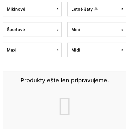
Mikinové
Letné šaty 🌞
Športové
Mini
Maxi
Midi
Produkty ešte len pripravujeme.