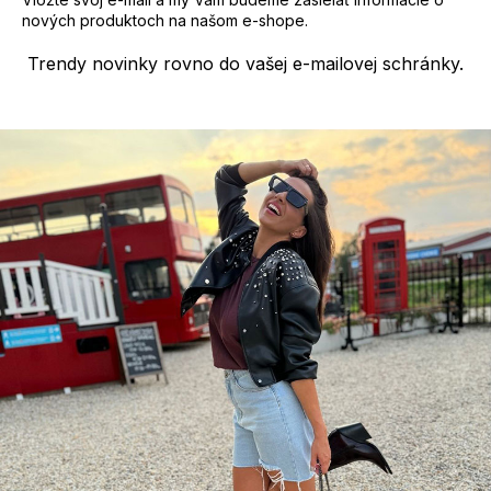
nových produktoch na našom e-shope.
Trendy novinky rovno do vašej e-mailovej schránky.