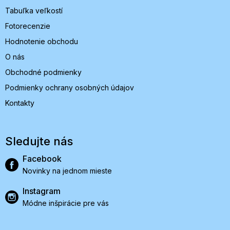
Tabuľka veľkostí
Fotorecenzie
Hodnotenie obchodu
O nás
Obchodné podmienky
Podmienky ochrany osobných údajov
Kontakty
Sledujte nás
Facebook
Novinky na jednom mieste
Instagram
Módne inšpirácie pre vás