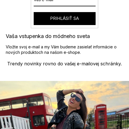
PRIHLÁSIŤ SA
Vaša vstupenka do módneho sveta
Vložte svoj e-mail a my Vám budeme zasielať informácie o
nových produktoch na našom e-shope.
Trendy novinky rovno do vašej e-mailovej schránky.