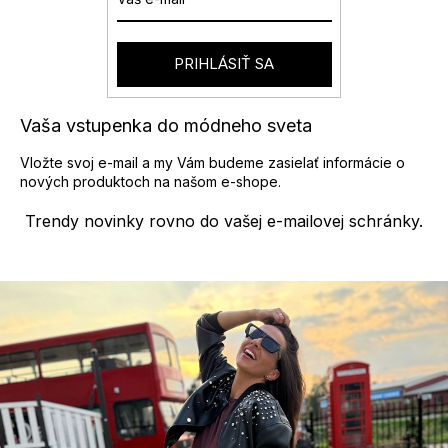
PRIHLÁSIŤ SA
Vaša vstupenka do módneho sveta
Vložte svoj e-mail a my Vám budeme zasielať informácie o
nových produktoch na našom e-shope.
Trendy novinky rovno do vašej e-mailovej schránky.