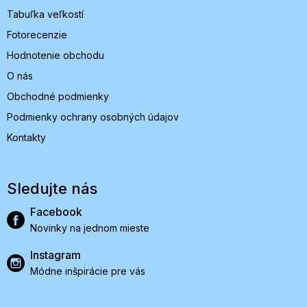
Tabuľka veľkostí
Fotorecenzie
Hodnotenie obchodu
O nás
Obchodné podmienky
Podmienky ochrany osobných údajov
Kontakty
Sledujte nás
Facebook
Novinky na jednom mieste
Instagram
Módne inšpirácie pre vás