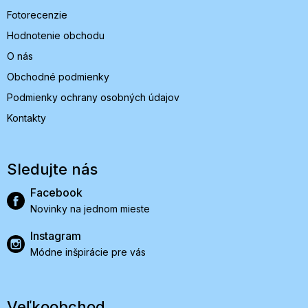
Fotorecenzie
Hodnotenie obchodu
O nás
Obchodné podmienky
Podmienky ochrany osobných údajov
Kontakty
Sledujte nás
Facebook
Novinky na jednom mieste
Instagram
Módne inšpirácie pre vás
Veľkoobchod