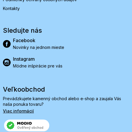
Kontakty
Sledujte nás
Facebook
Novinky na jednom mieste
Instagram
Módne inšpirácie pre vás
Veľkoobchod
Prevádzkujete kamenný obchod alebo e-shop a zaujala Vás
naša ponuka tovaru?
Viac informácií