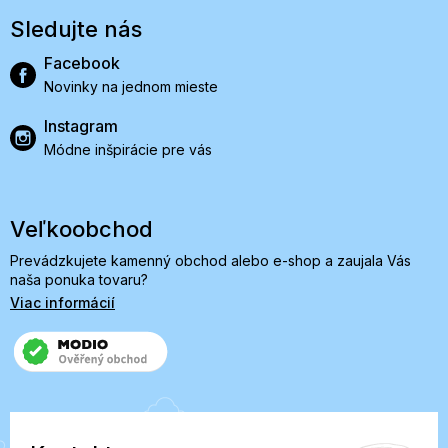
Sledujte nás
Facebook
Novinky na jednom mieste
Instagram
Módne inšpirácie pre vás
Veľkoobchod
Prevádzkujete kamenný obchod alebo e-shop a zaujala Vás
naša ponuka tovaru?
Viac informácií