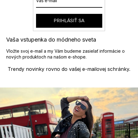
PRIHLÁSIŤ SA
Vaša vstupenka do módneho sveta
Vložte svoj e-mail a my Vám budeme zasielať informácie o
nových produktoch na našom e-shope.
Trendy novinky rovno do vašej e-mailovej schránky.