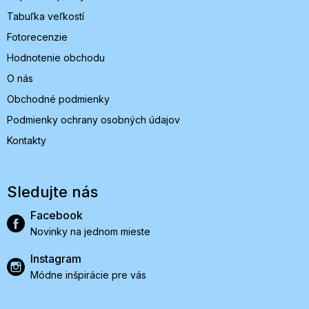
Tabuľka veľkostí
Fotorecenzie
Hodnotenie obchodu
O nás
Obchodné podmienky
Podmienky ochrany osobných údajov
Kontakty
Sledujte nás
Facebook
Novinky na jednom mieste
Instagram
Módne inšpirácie pre vás