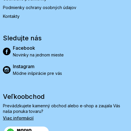
Podmienky ochrany osobných údajov
Kontakty
Sledujte nás
Facebook
Novinky na jednom mieste
Instagram
Módne inšpirácie pre vás
Veľkoobchod
Prevádzkujete kamenný obchod alebo e-shop a zaujala Vás
naša ponuka tovaru?
Viac informácií