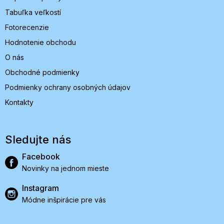
Tabuľka veľkostí
Fotorecenzie
Hodnotenie obchodu
O nás
Obchodné podmienky
Podmienky ochrany osobných údajov
Kontakty
Sledujte nás
Facebook
Novinky na jednom mieste
Instagram
Módne inšpirácie pre vás