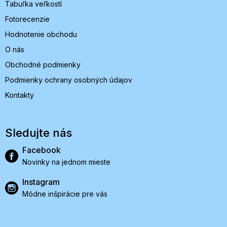
Tabuľka veľkostí
Fotorecenzie
Hodnotenie obchodu
O nás
Obchodné podmienky
Podmienky ochrany osobných údajov
Kontakty
Sledujte nás
Facebook
Novinky na jednom mieste
Instagram
Módne inšpirácie pre vás