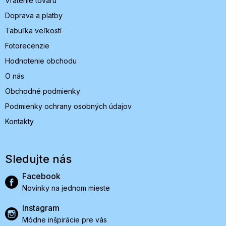
Vrátenie tovaru
Doprava a platby
Tabuľka veľkostí
Fotorecenzie
Hodnotenie obchodu
O nás
Obchodné podmienky
Podmienky ochrany osobných údajov
Kontakty
Sledujte nás
Facebook
Novinky na jednom mieste
Instagram
Módne inšpirácie pre vás