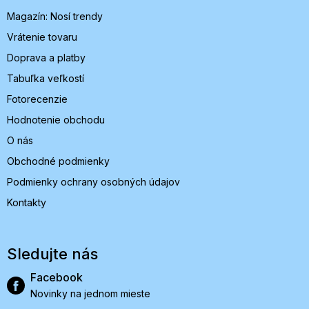
i
Magazín: Nosí trendy
e
Vrátenie tovaru
Doprava a platby
Tabuľka veľkostí
Fotorecenzie
Hodnotenie obchodu
O nás
Obchodné podmienky
Podmienky ochrany osobných údajov
Kontakty
Sledujte nás
Facebook
Novinky na jednom mieste