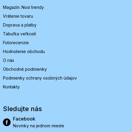
i
Magazín: Nosí trendy
e
Vrátenie tovaru
Doprava a platby
Tabuľka veľkostí
Fotorecenzie
Hodnotenie obchodu
O nás
Obchodné podmienky
Podmienky ochrany osobných údajov
Kontakty
Sledujte nás
Facebook
Novinky na jednom mieste