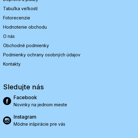
Tabuľka veľkostí
Fotorecenzie
Hodnotenie obchodu
O nás
Obchodné podmienky
Podmienky ochrany osobných údajov
Kontakty
Sledujte nás
Facebook
Novinky na jednom mieste
Instagram
Módne inšpirácie pre vás