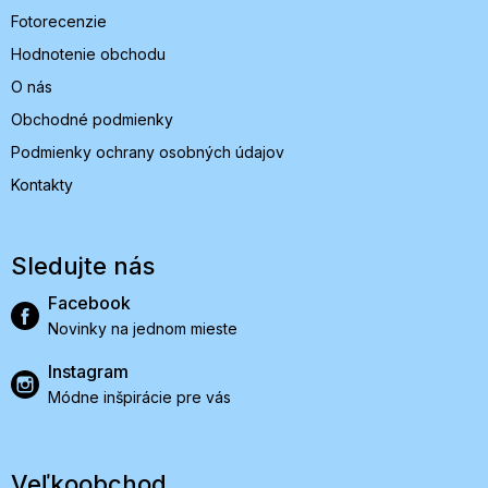
Fotorecenzie
Hodnotenie obchodu
O nás
Obchodné podmienky
Podmienky ochrany osobných údajov
Kontakty
Sledujte nás
Facebook
Novinky na jednom mieste
Instagram
Módne inšpirácie pre vás
Veľkoobchod