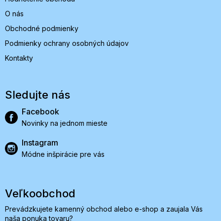
O nás
Obchodné podmienky
Podmienky ochrany osobných údajov
Kontakty
Sledujte nás
Facebook
Novinky na jednom mieste
Instagram
Módne inšpirácie pre vás
Veľkoobchod
Prevádzkujete kamenný obchod alebo e-shop a zaujala Vás
naša ponuka tovaru?