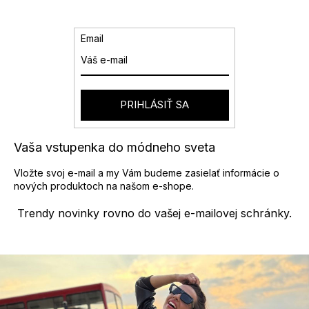
Email
PRIHLÁSIŤ SA
Vaša vstupenka do módneho sveta
Vložte svoj e-mail a my Vám budeme zasielať informácie o
nových produktoch na našom e-shope.
Trendy novinky rovno do vašej e-mailovej schránky.