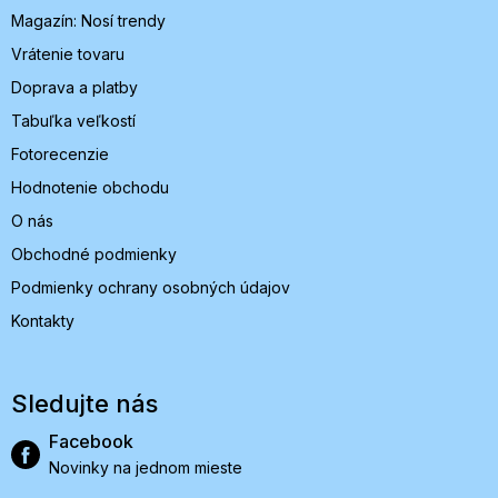
i
Magazín: Nosí trendy
e
Vrátenie tovaru
Doprava a platby
Tabuľka veľkostí
Fotorecenzie
Hodnotenie obchodu
O nás
Obchodné podmienky
Podmienky ochrany osobných údajov
Kontakty
Sledujte nás
Facebook
Novinky na jednom mieste