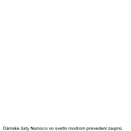
Dámske šaty Numoco vo svetlo modrom prevedení zaujmú