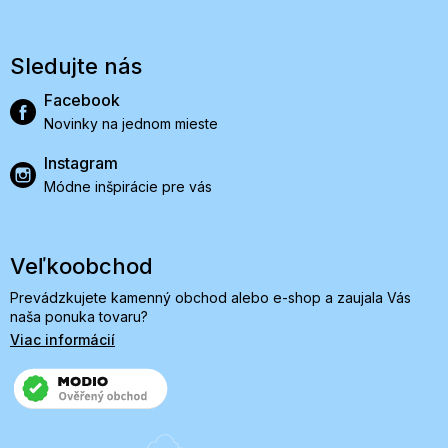
Sledujte nás
Facebook
Novinky na jednom mieste
Instagram
Módne inšpirácie pre vás
Veľkoobchod
Prevádzkujete kamenný obchod alebo e-shop a zaujala Vás
naša ponuka tovaru?
Viac informácií