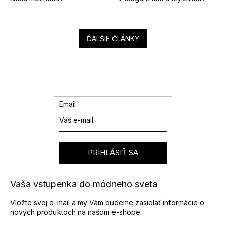
ĎALŠIE ČLÁNKY
Email
PRIHLÁSIŤ SA
Vaša vstupenka do módneho sveta
Vložte svoj e-mail a my Vám budeme zasielať informácie o
nových produktoch na našom e-shope.