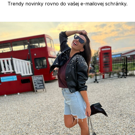
Trendy novinky rovno do vašej e-mailovej schránky.