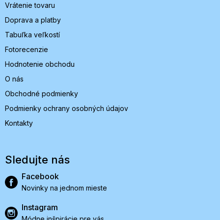
Vrátenie tovaru
Doprava a platby
Tabuľka veľkostí
Fotorecenzie
Hodnotenie obchodu
O nás
Obchodné podmienky
Podmienky ochrany osobných údajov
Kontakty
Sledujte nás
Facebook
Novinky na jednom mieste
Instagram
Módne inšpirácie pre vás