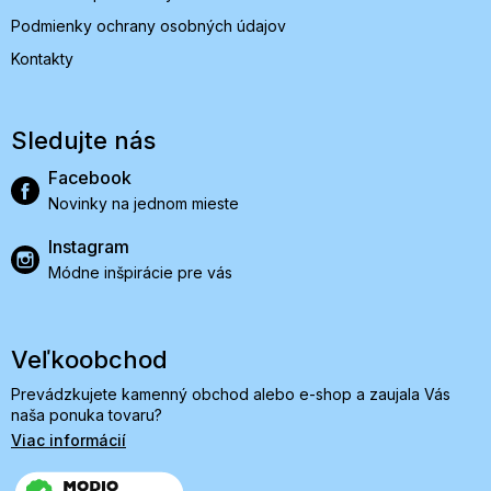
Podmienky ochrany osobných údajov
Kontakty
Sledujte nás
Facebook
Novinky na jednom mieste
Instagram
Módne inšpirácie pre vás
Veľkoobchod
Prevádzkujete kamenný obchod alebo e-shop a zaujala Vás
naša ponuka tovaru?
Viac informácií