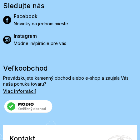
Sledujte nás
Facebook
Novinky na jednom mieste
Instagram
Módne inšpirácie pre vás
Veľkoobchod
Prevádzkujete kamenný obchod alebo e-shop a zaujala Vás
naša ponuka tovaru?
Viac informácií
Kontakt