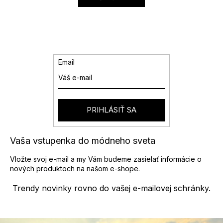
Email
PRIHLÁSIŤ SA
Vaša vstupenka do módneho sveta
Vložte svoj e-mail a my Vám budeme zasielať informácie o
nových produktoch na našom e-shope.
Trendy novinky rovno do vašej e-mailovej schránky.