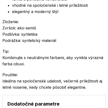
vhodné na spoločenské i letné príležitosti
elegantný a moderný štýl
Zloženie:
Zvršok: eko-semiš
Podšívka: syntetika
Podrážka: syntetický materiál
Tip:
Kombinujte s neutrálnymi farbami, aby vynikla výrazná
farba obuvi.
Použitie:
Ideálna na spoločenské udalosti, večerné príležitosti aj
letné nosenie, kedy chcete pôsobiť elegantne.
Dodatočné parametre