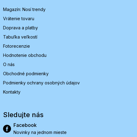
i
Magazín: Nosí trendy
e
Vrátenie tovaru
Doprava a platby
Tabuľka veľkostí
Fotorecenzie
Hodnotenie obchodu
O nás
Obchodné podmienky
Podmienky ochrany osobných údajov
Kontakty
Sledujte nás
Facebook
Novinky na jednom mieste