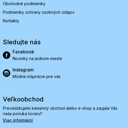
Obchodné podmienky
Podmienky ochrany osobných údajov
Kontakty
Sledujte nás
Facebook
Novinky na jednom mieste
Instagram
Módne inšpirácie pre vás
Veľkoobchod
Prevádzkujete kamenný obchod alebo e-shop a zaujala Vás
naša ponuka tovaru?
Viac informácií