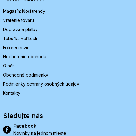
i
Magazín: Nosí trendy
e
Vrátenie tovaru
Doprava a platby
Tabuľka veľkostí
Fotorecenzie
Hodnotenie obchodu
O nás
Obchodné podmienky
Podmienky ochrany osobných údajov
Kontakty
Sledujte nás
Facebook
Novinky na jednom mieste