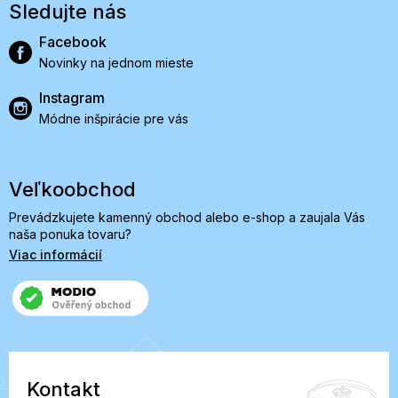
Sledujte nás
Facebook
Novinky na jednom mieste
Instagram
Módne inšpirácie pre vás
Veľkoobchod
Prevádzkujete kamenný obchod alebo e-shop a zaujala Vás
naša ponuka tovaru?
Viac informácií
Kontakt