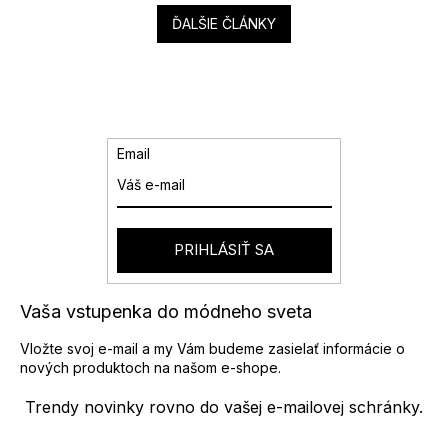
ĎALŠIE ČLÁNKY
Email
PRIHLÁSIŤ SA
Vaša vstupenka do módneho sveta
Vložte svoj e-mail a my Vám budeme zasielať informácie o
nových produktoch na našom e-shope.
Trendy novinky rovno do vašej e-mailovej schránky.