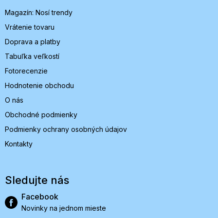
i
Magazín: Nosí trendy
e
Vrátenie tovaru
Doprava a platby
Tabuľka veľkostí
Fotorecenzie
Hodnotenie obchodu
O nás
Obchodné podmienky
Podmienky ochrany osobných údajov
Kontakty
Sledujte nás
Facebook
Novinky na jednom mieste