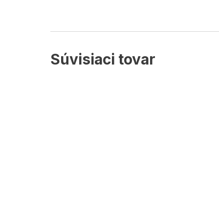
Súvisiaci tovar