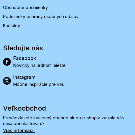
Obchodné podmienky
Podmienky ochrany osobných údajov
Kontakty
Sledujte nás
Facebook
Novinky na jednom mieste
Instagram
Módne inšpirácie pre vás
Veľkoobchod
Prevádzkujete kamenný obchod alebo e-shop a zaujala Vás
naša ponuka tovaru?
Viac informácií