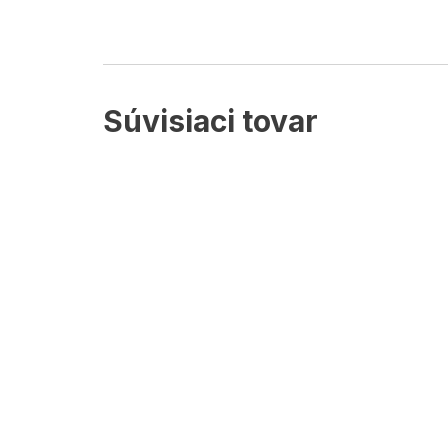
Súvisiaci tovar