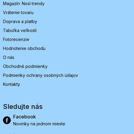
Magazín: Nosí trendy
e
Vrátenie tovaru
Doprava a platby
Tabuľka veľkostí
Fotorecenzie
Hodnotenie obchodu
O nás
Obchodné podmienky
Podmienky ochrany osobných údajov
Kontakty
Sledujte nás
Facebook
Novinky na jednom mieste