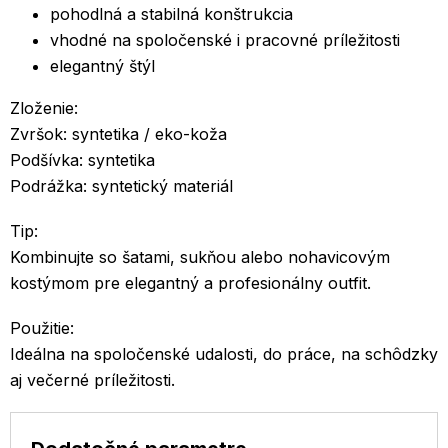
pohodlná a stabilná konštrukcia
vhodné na spoločenské i pracovné príležitosti
elegantný štýl
Zloženie:
Zvršok: syntetika / eko-koža
Podšívka: syntetika
Podrážka: syntetický materiál
Tip:
Kombinujte so šatami, sukňou alebo nohavicovým
kostýmom pre elegantný a profesionálny outfit.
Použitie:
Ideálna na spoločenské udalosti, do práce, na schôdzky
aj večerné príležitosti.