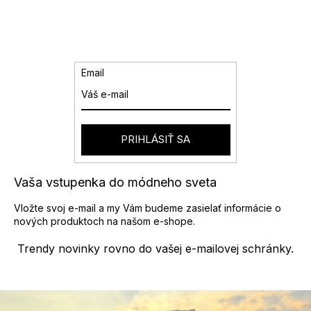
Email
PRIHLÁSIŤ SA
Vaša vstupenka do módneho sveta
Vložte svoj e-mail a my Vám budeme zasielať informácie o
nových produktoch na našom e-shope.
Trendy novinky rovno do vašej e-mailovej schránky.