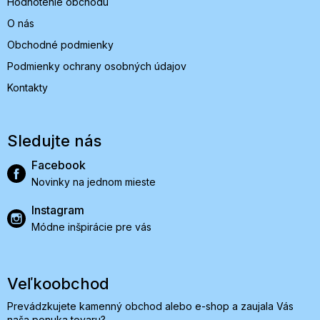
Hodnotenie obchodu
O nás
Obchodné podmienky
Podmienky ochrany osobných údajov
Kontakty
Sledujte nás
Facebook
Novinky na jednom mieste
Instagram
Módne inšpirácie pre vás
Veľkoobchod
Prevádzkujete kamenný obchod alebo e-shop a zaujala Vás
naša ponuka tovaru?