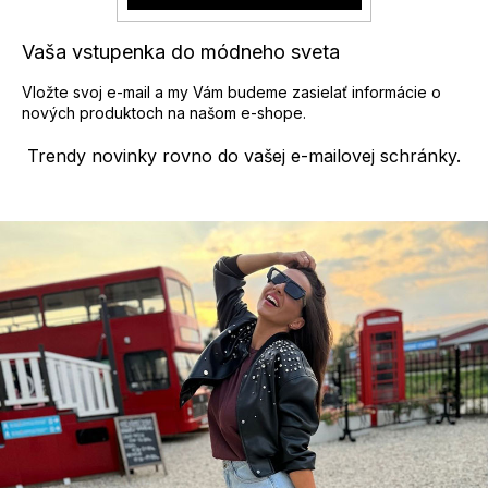
Vaša vstupenka do módneho sveta
Vložte svoj e-mail a my Vám budeme zasielať informácie o
nových produktoch na našom e-shope.
Trendy novinky rovno do vašej e-mailovej schránky.