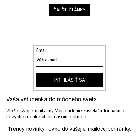
ĎALŠIE ČLÁNKY
Email
PRIHLÁSIŤ SA
Vaša vstupenka do módneho sveta
Vložte svoj e-mail a my Vám budeme zasielať informácie o
nových produktoch na našom e-shope.
Trendy novinky rovno do vašej e-mailovej schránky.