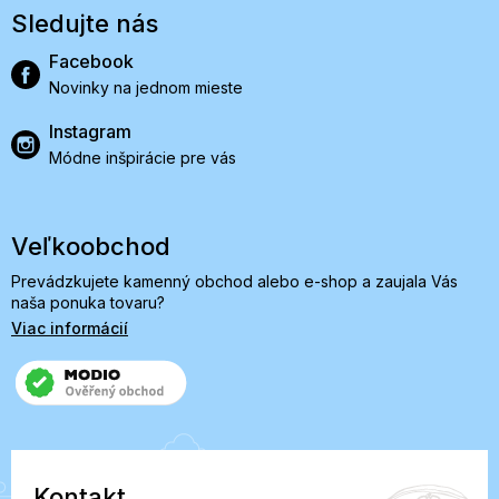
Sledujte nás
Facebook
Novinky na jednom mieste
Instagram
Módne inšpirácie pre vás
Veľkoobchod
Prevádzkujete kamenný obchod alebo e-shop a zaujala Vás
naša ponuka tovaru?
Viac informácií
Kontakt