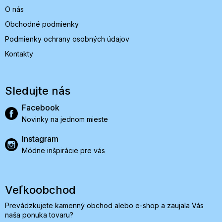
O nás
Obchodné podmienky
Podmienky ochrany osobných údajov
Kontakty
Sledujte nás
Facebook
Novinky na jednom mieste
Instagram
Módne inšpirácie pre vás
Veľkoobchod
Prevádzkujete kamenný obchod alebo e-shop a zaujala Vás
naša ponuka tovaru?