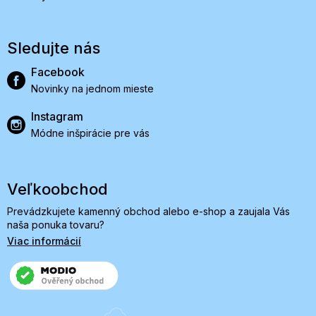
Sledujte nás
Facebook
Novinky na jednom mieste
Instagram
Módne inšpirácie pre vás
Veľkoobchod
Prevádzkujete kamenný obchod alebo e-shop a zaujala Vás
naša ponuka tovaru?
Viac informácií