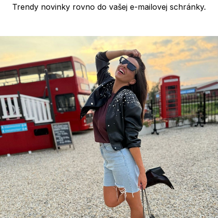
Trendy novinky rovno do vašej e-mailovej schránky.