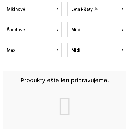
Mikinové
Letné šaty 🌞
Športové
Mini
Maxi
Midi
Produkty ešte len pripravujeme.