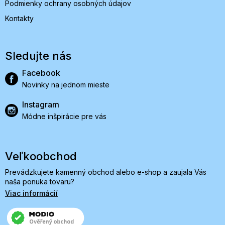
Podmienky ochrany osobných údajov
Kontakty
Sledujte nás
Facebook
Novinky na jednom mieste
Instagram
Módne inšpirácie pre vás
Veľkoobchod
Prevádzkujete kamenný obchod alebo e-shop a zaujala Vás
naša ponuka tovaru?
Viac informácií