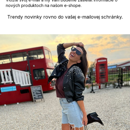
nových produktoch na našom e-shope.
Trendy novinky rovno do vašej e-mailovej schránky.