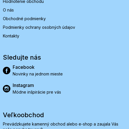
Hodnotenie obchodu
O nás
Obchodné podmienky
Podmienky ochrany osobných údajov
Kontakty
Sledujte nás
Facebook
Novinky na jednom mieste
Instagram
Módne inšpirácie pre vás
Veľkoobchod
Prevádzkujete kamenný obchod alebo e-shop a zaujala Vás