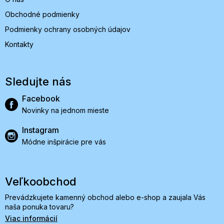
Obchodné podmienky
Podmienky ochrany osobných údajov
Kontakty
Sledujte nás
Facebook
Novinky na jednom mieste
Instagram
Módne inšpirácie pre vás
Veľkoobchod
Prevádzkujete kamenný obchod alebo e-shop a zaujala Vás
naša ponuka tovaru?
Viac informácií