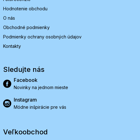
Hodnotenie obchodu
O nás
Obchodné podmienky
Podmienky ochrany osobných údajov
Kontakty
Sledujte nás
Facebook
Novinky na jednom mieste
Instagram
Módne inšpirácie pre vás
Veľkoobchod