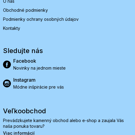
O nás
Obchodné podmienky
Podmienky ochrany osobných údajov
Kontakty
Sledujte nás
Facebook
Novinky na jednom mieste
Instagram
Módne inšpirácie pre vás
Veľkoobchod
Prevádzkujete kamenný obchod alebo e-shop a zaujala Vás
naša ponuka tovaru?
Viac informácií